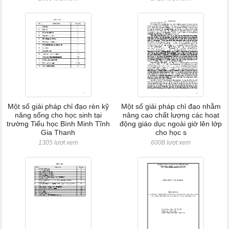
Một số giải pháp chỉ đạo rèn kỹ
Một số giải pháp chỉ đạo nhằm
năng sống cho học sinh tại
nâng cao chất lượng các hoạt
trường Tiểu học Bình Minh Tĩnh
động giáo dục ngoài giờ lên lớp
Gia Thanh
cho học s
1305 lượt xem
6008 lượt xem