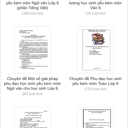
yếu kém môn Ngữ văn Lớp 6
lượng học sinh yếu kém môn
(phần Tiếng Việt)
Văn 6
1088 lượt xem
636 lượt xem
Chuyên đề Một số giải pháp
Chuyên đề Phụ đạo học sinh
phụ đạo học sinh yếu kém môn
yếu kém môn Toán Lớp 6
Ngữ văn cho học sinh Lớp 6
1755 lượt xem
997 lượt xem