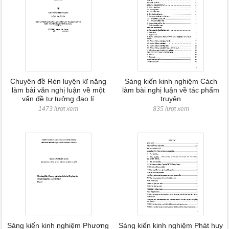
Chuyên đề Rèn luyện kĩ năng
Sáng kiến kinh nghiệm Cách
làm bài văn nghị luận về một
làm bài nghị luận về tác phẩm
vấn đề tư tưởng đạo lí
truyện
1473 lượt xem
835 lượt xem
Sáng kiến kinh nghiệm Phương
Sáng kiến kinh nghiệm Phát huy