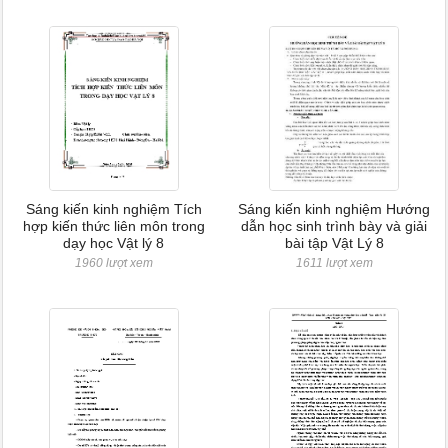
Sáng kiến kinh nghiệm Tích
Sáng kiến kinh nghiệm Hướng
hợp kiến thức liên môn trong
dẫn học sinh trình bày và giải
dạy học Vật lý 8
bài tập Vật Lý 8
1960 lượt xem
1611 lượt xem