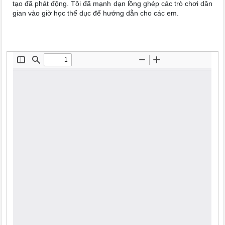
tạo đã phát động. Tôi đã mạnh dạn lồng ghép các trò chơi dân
gian vào giờ học thể dục để hướng dẫn cho các em.