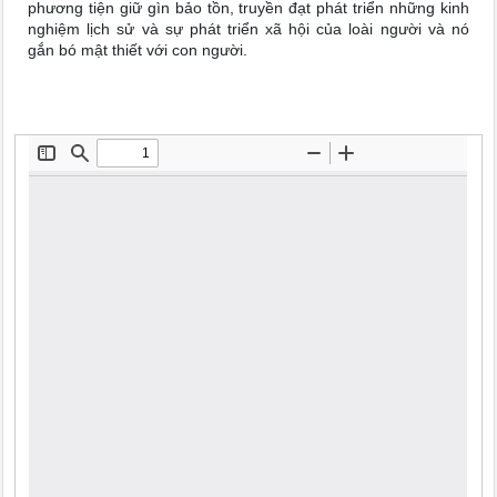
phương tiện giữ gìn bảo tồn, truyền đạt phát triển những kinh
nghiệm lịch sử và sự phát triển xã hội của loài người và nó
gắn bó mật thiết với con người.