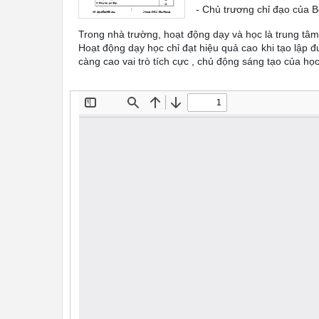
- Chủ trương chỉ đạo của 
Trong nhà trường, hoạt động dạy và học là trung tâm 
Hoạt động dạy học chỉ đạt hiệu quả cao khi tạo lập 
càng cao vai trò tích cực , chủ động sáng tạo của học