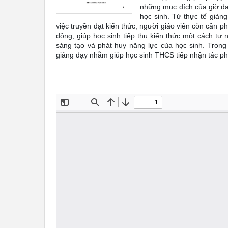
những mục đích của giờ dạ
học sinh. Từ thực tế giản
việc truyền đạt kiến thức, người giáo viên còn cần p
động, giúp học sinh tiếp thu kiến thức một cách tự
sáng tạo và phát huy năng lực của học sinh. Trong
giảng dạy nhằm giúp học sinh THCS tiếp nhận tác ph