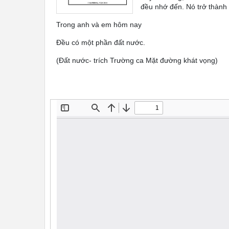
đều nhớ đến. Nó trở thành
Trong anh và em hôm nay
Đều có một phần đất nước.
(Đất nước- trích Trường ca Mặt đường khát vọng)