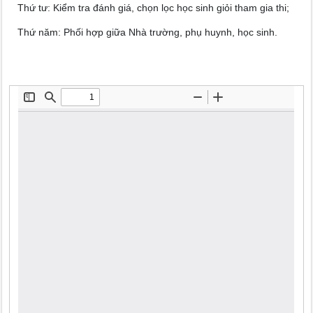
Thứ tư: Kiểm tra đánh giá, chọn lọc học sinh giỏi tham gia thi;
Thứ năm: Phối hợp giữa Nhà trường, phụ huynh, học sinh.