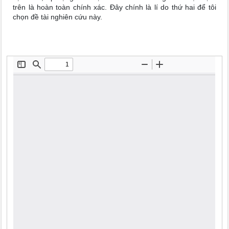
trên là hoàn toàn chính xác. Đây chính là lí do thứ hai để tôi
chọn đề tài nghiên cứu này.