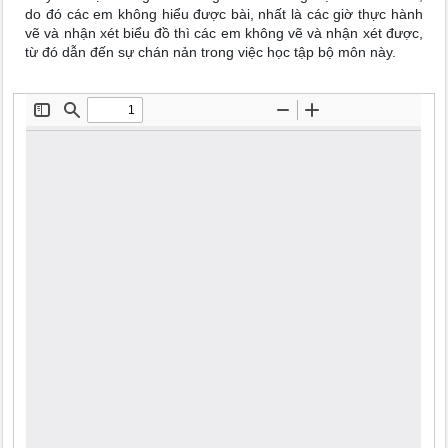
do đó các em không hiểu được bài, nhất là các giờ thực hành
vẽ và nhận xét biểu đồ thì các em không vẽ và nhận xét được,
từ đó dẫn đến sự chán nản trong việc học tập bộ môn này.