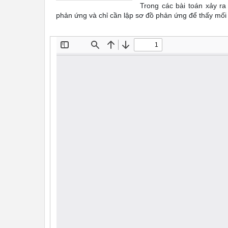
Trong các bài toán xảy ra
phản ứng và chỉ cần lập sơ đồ phản ứng để thấy mối 