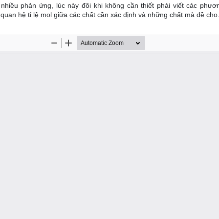
 nhiều phản ứng, lúc này đôi khi không cần thiết phải viết các phươn
quan hệ tỉ lệ mol giữa các chất cần xác định và những chất mà đề cho