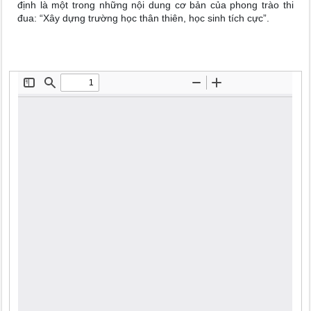
định là một trong những nội dung cơ bản của phong trào thi
đua: “Xây dựng trường học thân thiên, học sinh tích cực”.