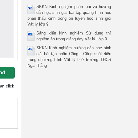
SKKN Kinh nghiệm phân loại và hướng
dẫn học sinh giải bài tập quang hình học
phần thấu kính trong ôn luyện học sinh giỏi
Vật lý lớp 9
Sáng kiến kinh nghiệm Sử dụng thí
nghiệm ảo trong giảng dạy Vật lý Lớp 9
SKKN Kinh nghiệm hướng dẫn học sinh
giải bài tập phần Công - Công suất điện
trong chương trình Vật lý 9 ở trường THCS
Nga Thắng
ad
bạn click